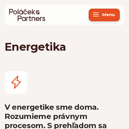
Menu
Energetika
V energetike sme doma.
Rozumieme právnym
procesom. S prehľadom sa