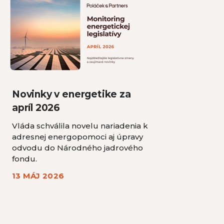
Novinky v energetike za
apríl 2026
Vláda schválila novelu nariadenia k
adresnej energopomoci aj úpravy
odvodu do Národného jadrového
fondu.
13 MÁJ 2026