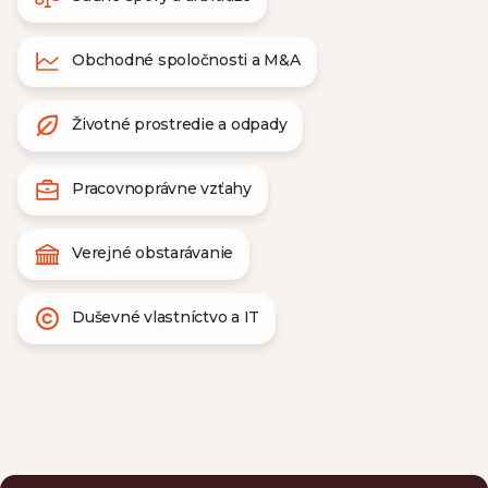
Obchodné spoločnosti a M&A
Životné prostredie a odpady
Pracovnoprávne vzťahy
Verejné obstarávanie
Duševné vlastníctvo a IT