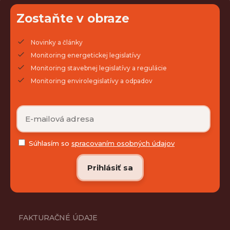
Zostaňte v obraze
Novinky a články
Monitoring energetickej legislatívy
Monitoring stavebnej legislatívy a regulácie
Monitoring envirolegislatívy a odpadov
Súhlasím so
spracovaním osobných údajov
FAKTURAČNÉ ÚDAJE