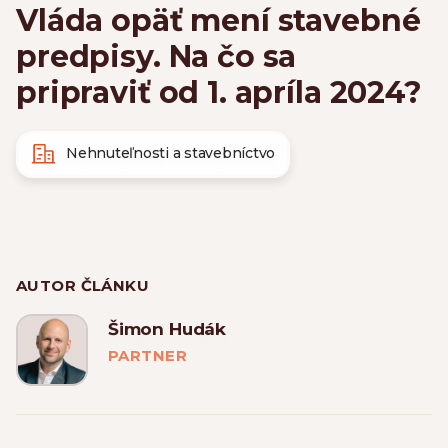
Vláda opäť mení stavebné
predpisy. Na čo sa
pripraviť od 1. apríla 2024?
Nehnuteľnosti a stavebníctvo
AUTOR ČLÁNKU
Šimon Hudák
PARTNER