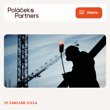
Menu
15 JANUÁR 2024