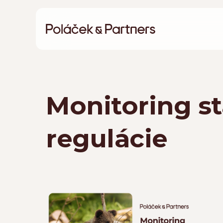
Monitoring st
regulácie