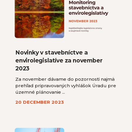
Novinky v stavebníctve a
envirolegislatíve za november
2023
Za november dávame do pozornosti najmä
prehľad pripravovaných vyhlášok Úradu pre
územné plánovanie ...
20 DECEMBER 2023