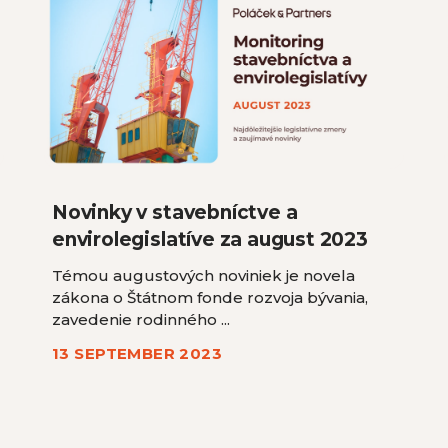
Novinky v stavebníctve a
envirolegislatíve za august 2023
Témou augustových noviniek je novela
zákona o Štátnom fonde rozvoja bývania,
zavedenie rodinného ...
13 SEPTEMBER 2023