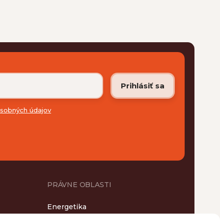
sobných údajov
PRÁVNE OBLASTI
Energetika