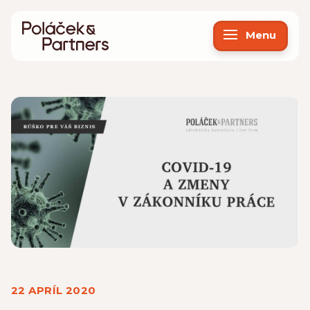
Menu
22 APRÍL 2020